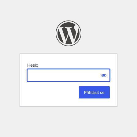
Heslo