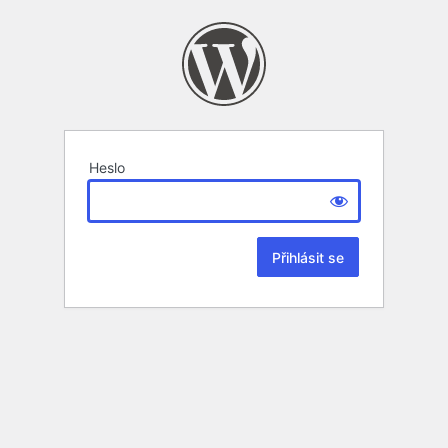
Heslo