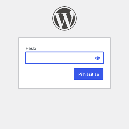
Heslo