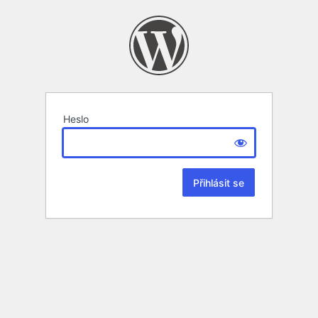
Heslo