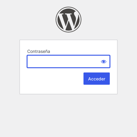
Contraseña