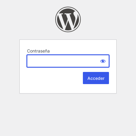
Contraseña