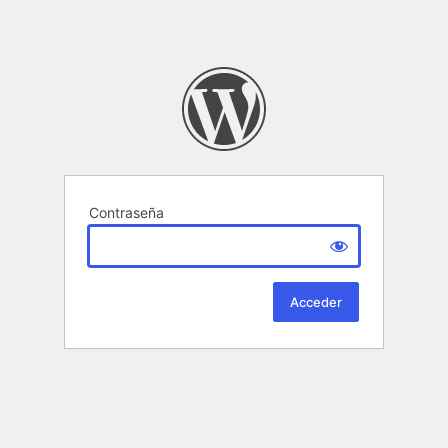
Contraseña