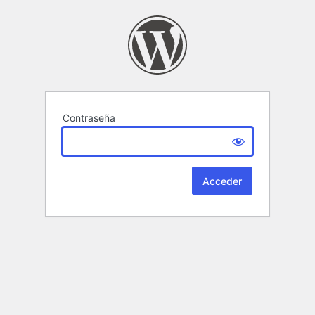
Contraseña