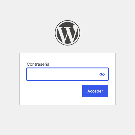
Contraseña