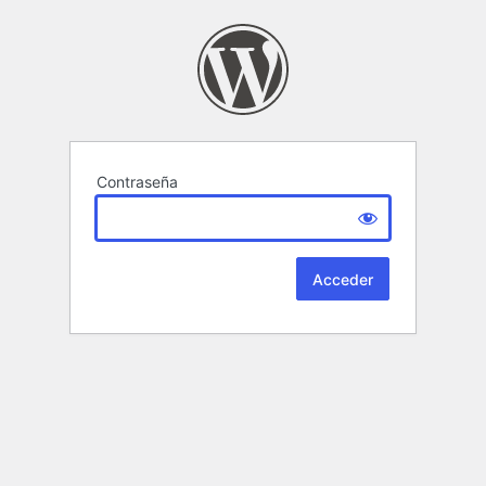
Contraseña