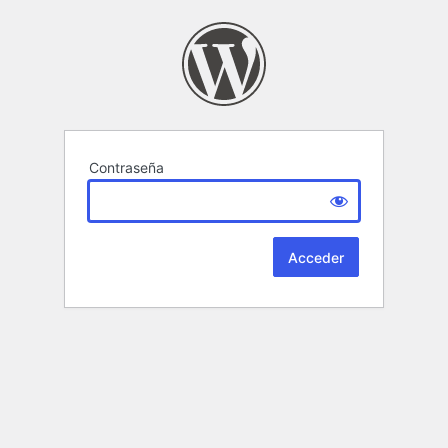
Contraseña