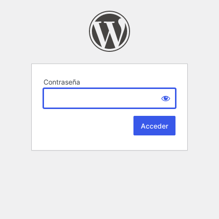
Contraseña