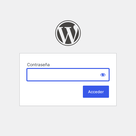
Contraseña