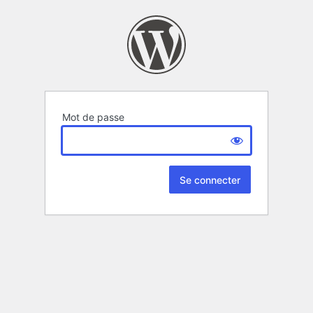
Mot de passe