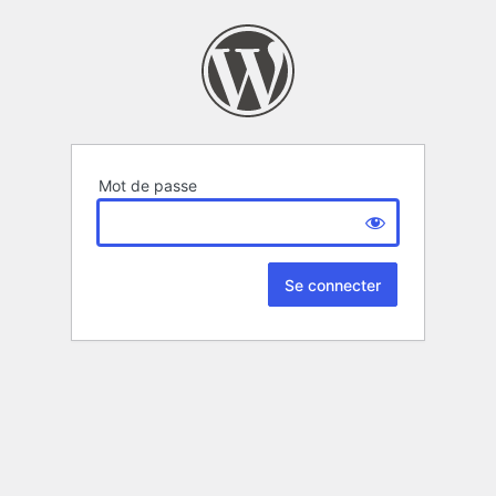
Mot de passe