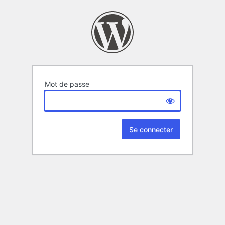
Mot de passe