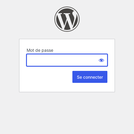
Mot de passe