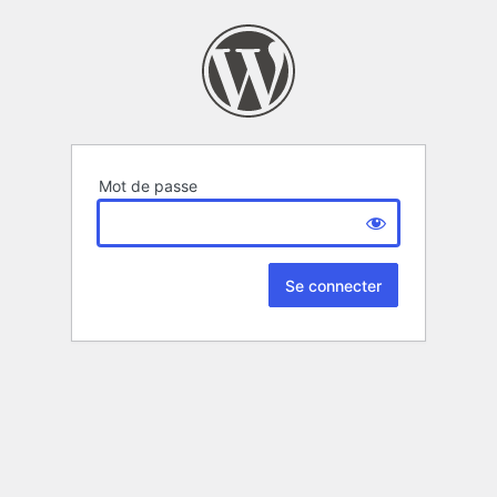
Mot de passe