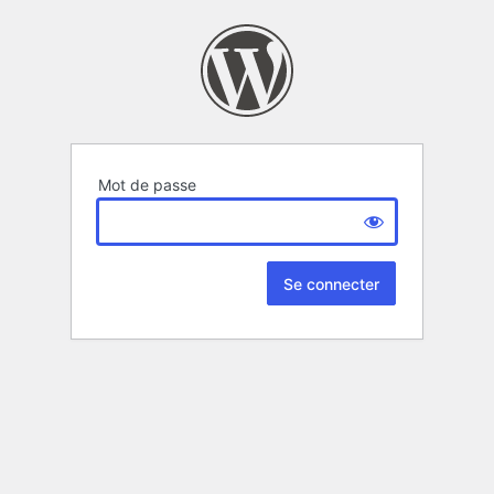
Mot de passe