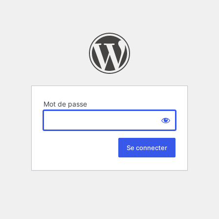
Mot de passe