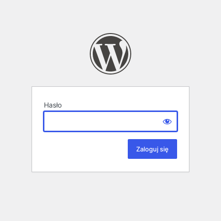
Hasło