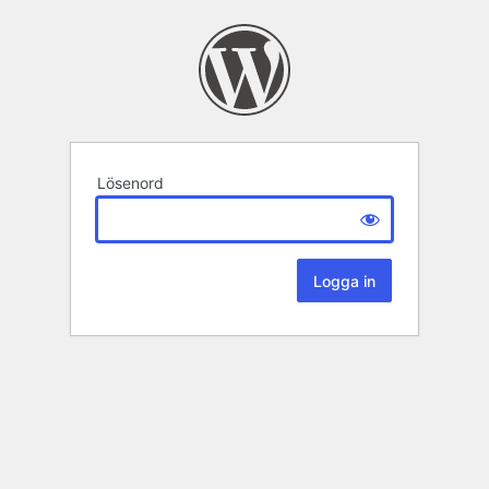
Lösenord