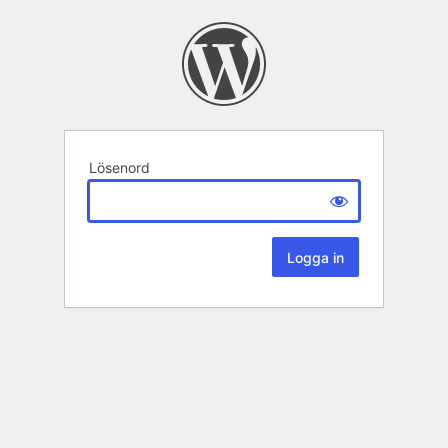
Lösenord