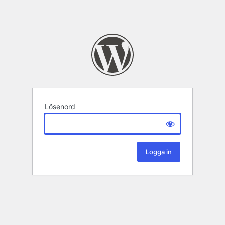
Lösenord