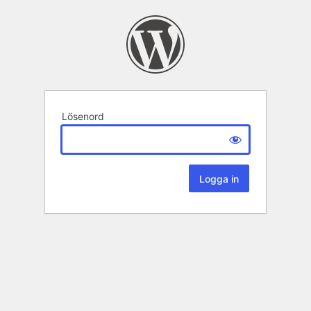
Lösenord