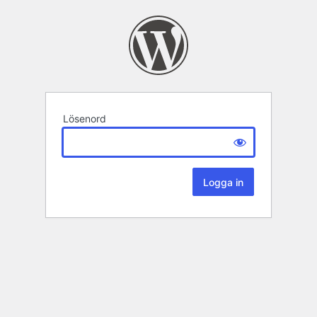
Lösenord