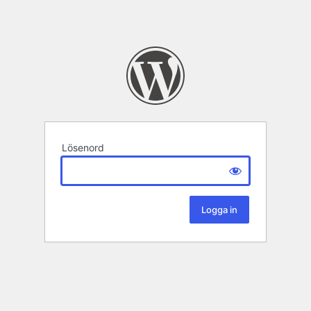
Lösenord