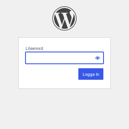
Lösenord