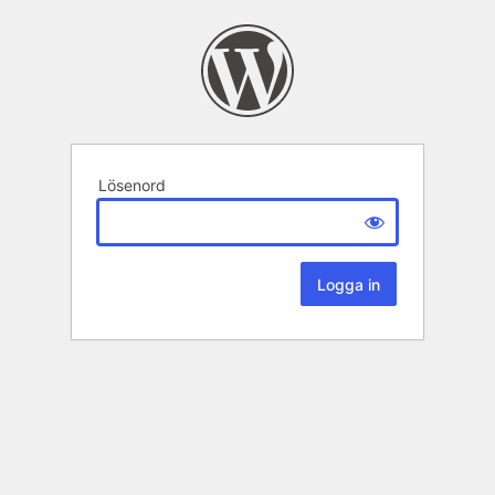
Lösenord