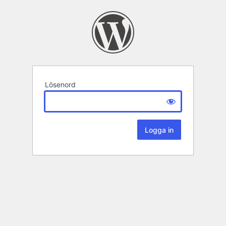
Lösenord