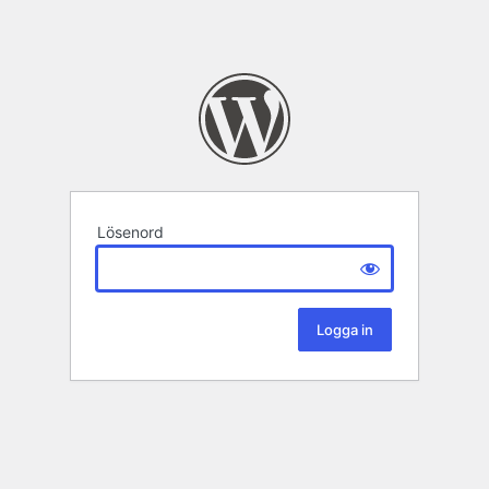
Lösenord